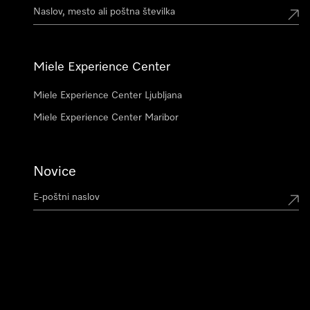
Miele Experience Center
Miele Experience Center Ljubljana
Miele Experience Center Maribor
Novice