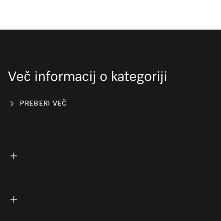
Več informacij o kategoriji
PREBERI VEČ