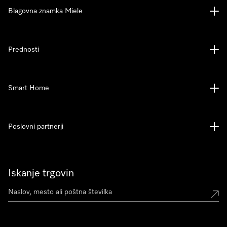
Blagovna znamka Miele
Prednosti
Smart Home
Poslovni partnerji
Iskanje trgovin