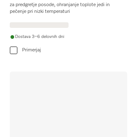
za predgretje posode, ohranjanje toplote jedi in
pečenje pri nizki temperaturi
Dostava 3–6 delovnih dni
Primerjaj