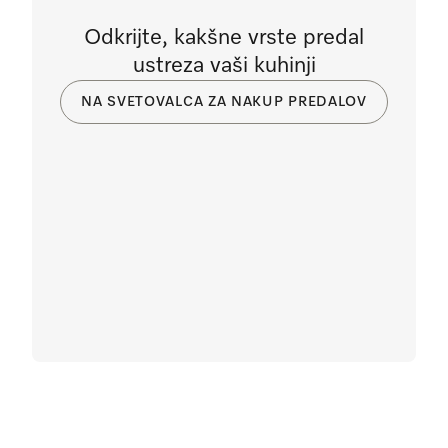
Odkrijte, kakšne vrste predal
ustreza vaši kuhinji
NA SVETOVALCA ZA NAKUP PREDALOV