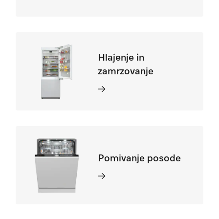
Hlajenje in
zamrzovanje
Pomivanje posode