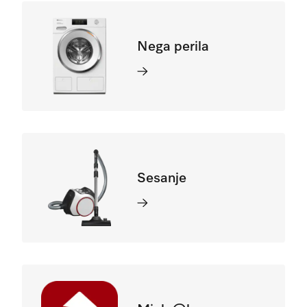
Nega perila
Sesanje