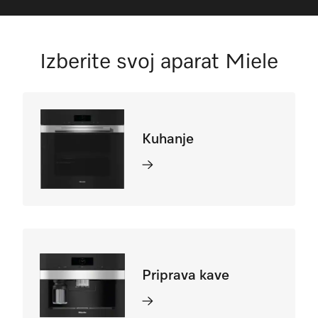
Izberite svoj aparat Miele
Kuhanje
Priprava kave