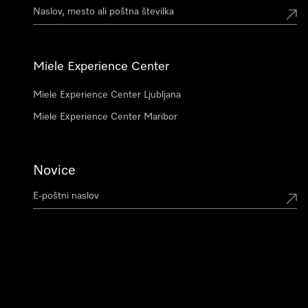
Miele Experience Center
Miele Experience Center Ljubljana
Miele Experience Center Maribor
Novice