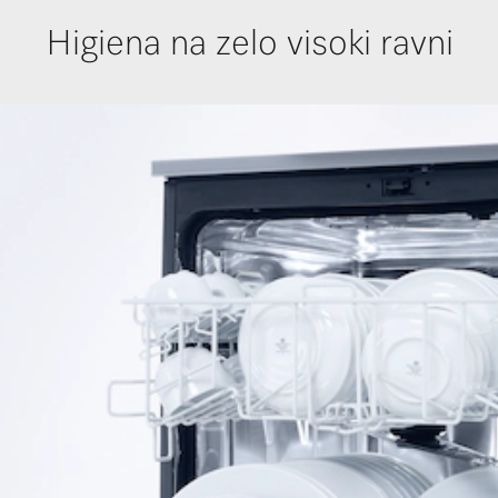
Higiena na zelo visoki ravni