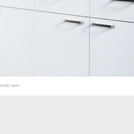
isoki ravni