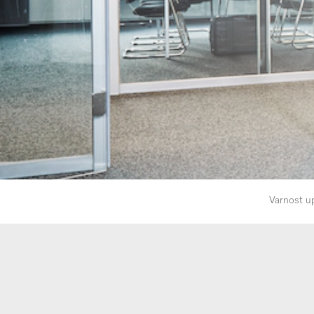
Varnost u