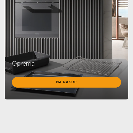
Oprema
NA NAKUP