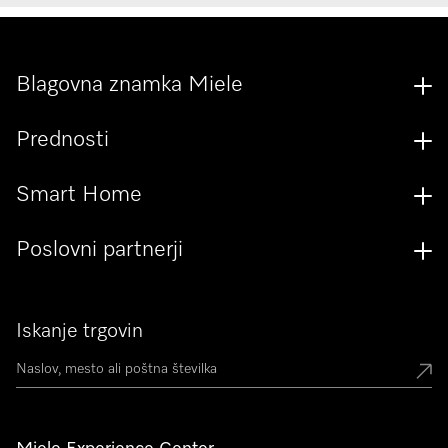
Blagovna znamka Miele
Prednosti
Smart Home
Poslovni partnerji
Iskanje trgovin